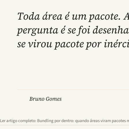
Ler artigo completo: Bundling por dentro: quando áreas viram pacotes