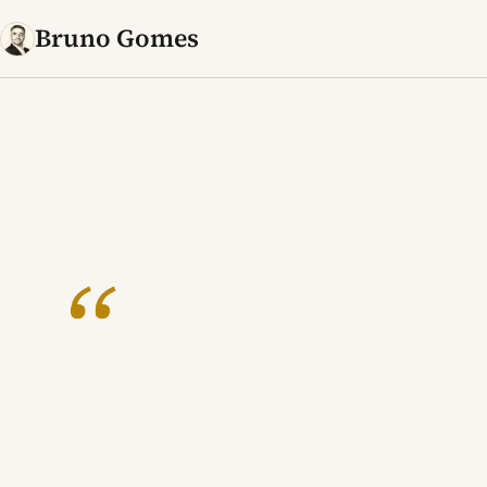
Bruno Gomes