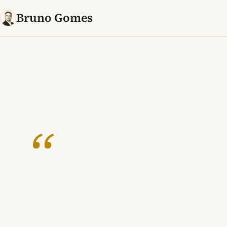
Bruno Gomes