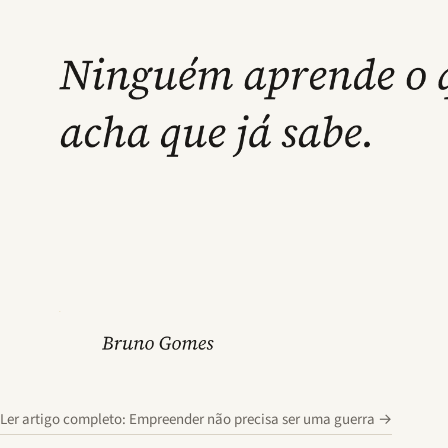
Ler artigo completo: Empreender não precisa ser uma guerra
→