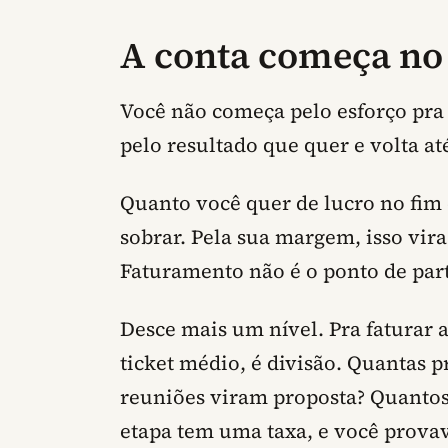
A conta começa no
Você não começa pelo esforço pra 
pelo resultado que quer e volta até
Quanto você quer de lucro no fim 
sobrar. Pela sua margem, isso vira
Faturamento não é o ponto de part
Desce mais um nível. Pra faturar 
ticket médio, é divisão. Quantas 
reuniões viram proposta? Quantos
etapa tem uma taxa, e você provav