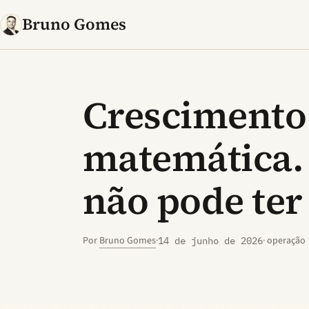
Bruno Gomes
Crescimento
matemática.
não pode ter
Por
Bruno Gomes
·
· operação
14 de junho de 2026