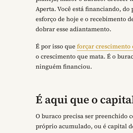
Aperta. Você está financiando, do 
esforço de hoje e o recebimento 
dobrar esse adiantamento.
É por isso que
forçar crescimento
o crescimento que mata. É o bura
ninguém financiou.
É aqui que o capita
O buraco precisa ser preenchido 
próprio acumulado, ou é capital d