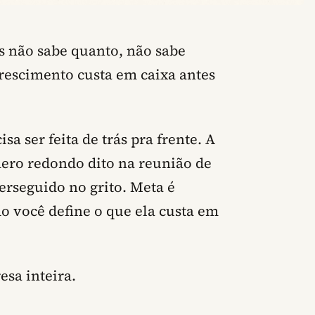
s não sabe quanto, não sabe
rescimento custa em caixa antes
a ser feita de trás pra frente. A
ero redondo dito na reunião de
erseguido no grito.
Meta é
o você define o que ela custa em
esa inteira.