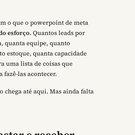
tem o que o powerpoint de meta
do esforço.
Quantos leads por
, quanta equipe, quanto
to estoque, quanta capacidade
a uma lista de coisas que
 fazê-las acontecer.
o chega até aqui. Mas ainda falta