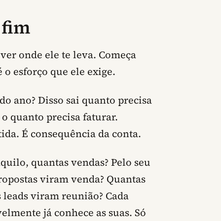
 fim
ver onde ele te leva. Começa
 o esforço que ele exige.
do ano? Disso sai quanto precisa
 o quanto precisa faturar.
ida. É consequência da conta.
aquilo, quantas vendas? Pelo seu
propostas viram venda? Quantas
 leads viram reunião? Cada
elmente já conhece as suas. Só