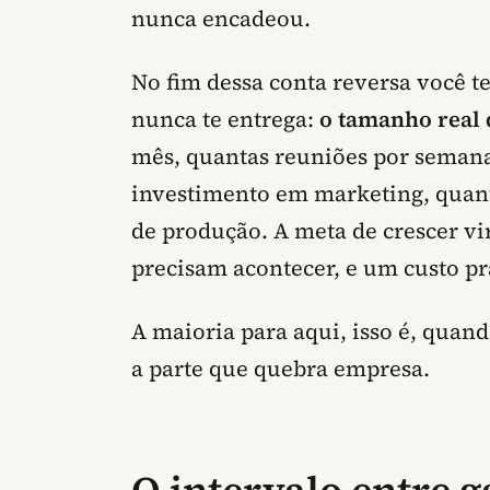
nunca encadeou.
No fim dessa conta reversa você 
nunca te entrega:
o tamanho real 
mês, quantas reuniões por semana
investimento em marketing, quan
de produção. A meta de crescer vir
precisam acontecer, e um custo pra
A maioria para aqui, isso é, quand
a parte que quebra empresa.