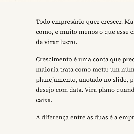
Todo empresário quer crescer. Ma
como, e muito menos o que esse c
de virar lucro.
Crescimento é uma conta que precis
maioria trata como meta: um núm
planejamento, anotado no slide, p
desejo com data. Vira plano quand
caixa.
A diferença entre as duas é a empr