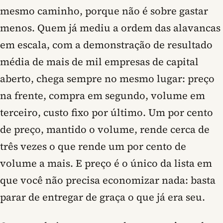
mesmo caminho, porque não é sobre gastar
menos. Quem já mediu a ordem das alavancas
em escala, com a demonstração de resultado
média de mais de mil empresas de capital
aberto, chega sempre no mesmo lugar: preço
na frente, compra em segundo, volume em
terceiro, custo fixo por último. Um por cento
de preço, mantido o volume, rende cerca de
três vezes o que rende um por cento de
volume a mais. E preço é o único da lista em
que você não precisa economizar nada: basta
parar de entregar de graça o que já era seu.