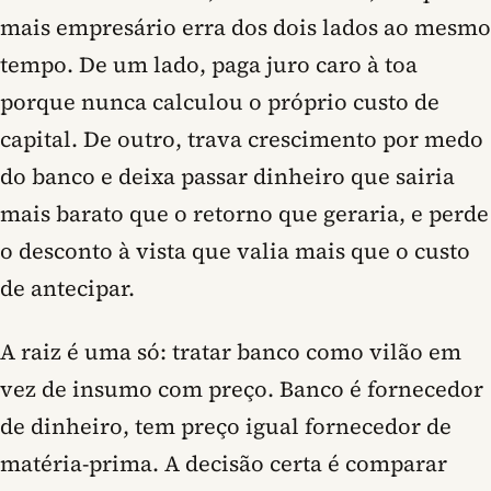
mais empresário erra dos dois lados ao mesmo
tempo. De um lado, paga juro caro à toa
porque nunca calculou o próprio custo de
capital. De outro, trava crescimento por medo
do banco e deixa passar dinheiro que sairia
mais barato que o retorno que geraria, e perde
o desconto à vista que valia mais que o custo
de antecipar.
A raiz é uma só: tratar banco como vilão em
vez de insumo com preço. Banco é fornecedor
de dinheiro, tem preço igual fornecedor de
matéria-prima. A decisão certa é comparar