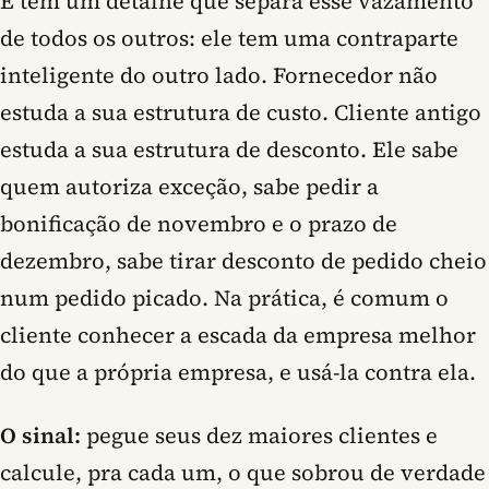
E tem um detalhe que separa esse vazamento
de todos os outros: ele tem uma contraparte
inteligente do outro lado. Fornecedor não
estuda a sua estrutura de custo. Cliente antigo
estuda a sua estrutura de desconto. Ele sabe
quem autoriza exceção, sabe pedir a
bonificação de novembro e o prazo de
dezembro, sabe tirar desconto de pedido cheio
num pedido picado. Na prática, é comum o
cliente conhecer a escada da empresa melhor
do que a própria empresa, e usá-la contra ela.
O sinal:
pegue seus dez maiores clientes e
calcule, pra cada um, o que sobrou de verdade