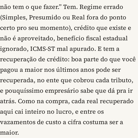
não tem o que fazer.” Tem. Regime errado
(Simples, Presumido ou Real fora do ponto
certo pro seu momento), crédito que existe e
não é aproveitado, benefício fiscal estadual
ignorado, ICMS-ST mal apurado. E tem a
recuperação de crédito: boa parte do que você
pagou a maior nos últimos anos pode ser
recuperada, no ente que cobrou cada tributo,
e pouquíssimo empresário sabe que dá pra ir
atrás. Como na compra, cada real recuperado
aqui cai inteiro no lucro, e entre os
vazamentos de custo a cifra costuma ser a
maior.