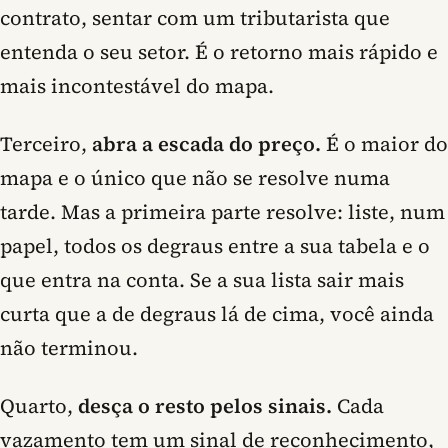
contrato, sentar com um tributarista que
entenda o seu setor. É o retorno mais rápido e
mais incontestável do mapa.
Terceiro,
abra a escada do preço.
É o maior do
mapa e o único que não se resolve numa
tarde. Mas a primeira parte resolve: liste, num
papel, todos os degraus entre a sua tabela e o
que entra na conta. Se a sua lista sair mais
curta que a de degraus lá de cima, você ainda
não terminou.
Quarto,
desça o resto pelos sinais.
Cada
vazamento tem um sinal de reconhecimento,