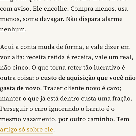
com aviso. Ele encolhe. Compra menos, usa
menos, some devagar. Não dispara alarme
nenhum.
Aqui a conta muda de forma, e vale dizer em
voz alta: receita retida é receita, vale um real,
não cinco. O que torna reter tão lucrativo é
outra coisa: o
custo de aquisição que você não
gasta de novo
. Trazer cliente novo é caro;
manter o que já está dentro custa uma fração.
Perseguir o caro ignorando o barato é o
mesmo vazamento, por outro caminho. Tem
artigo só sobre ele
.