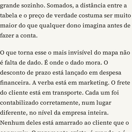
grande sozinho. Somados, a distância entre a
tabela e o preço de verdade costuma ser muito
maior do que qualquer dono imagina antes de
fazer a conta.
O que torna esse o mais invisível do mapa não
é falta de dado. É onde o dado mora. O
desconto de prazo está lançado em despesa
financeira. A verba está em marketing. O frete
do cliente está em transporte. Cada um foi
contabilizado corretamente, num lugar
diferente, no nível da empresa inteira.
Nenhum deles está amarrado ao cliente que o