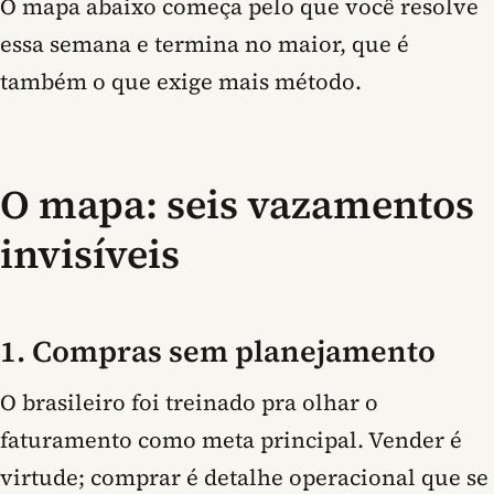
O mapa abaixo começa pelo que você resolve
essa semana e termina no maior, que é
também o que exige mais método.
O mapa: seis vazamentos
invisíveis
1. Compras sem planejamento
O brasileiro foi treinado pra olhar o
faturamento como meta principal. Vender é
virtude; comprar é detalhe operacional que se