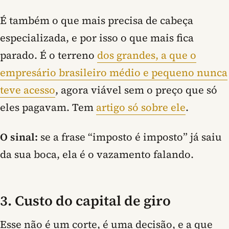
É também o que mais precisa de cabeça
especializada, e por isso o que mais fica
parado. É o terreno
dos grandes, a que o
empresário brasileiro médio e pequeno nunca
teve acesso
, agora viável sem o preço que só
eles pagavam. Tem
artigo só sobre ele
.
O sinal:
se a frase “imposto é imposto” já saiu
da sua boca, ela é o vazamento falando.
3. Custo do capital de giro
Esse não é um corte, é uma decisão, e a que