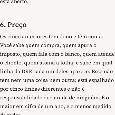
está aberto.
6. Preço
Os cinco anteriores têm dono e têm conta.
Você sabe quem compra, quem apura o
imposto, quem fala com o banco, quem atende
o cliente, quem assina a folha, e sabe em qual
linha da DRE cada um deles aparece. Esse não
tem nem uma coisa nem outra: está espalhado
por cinco linhas diferentes e não é
responsabilidade declarada de ninguém. É o
maior em cifra de um ano, e o menos medido