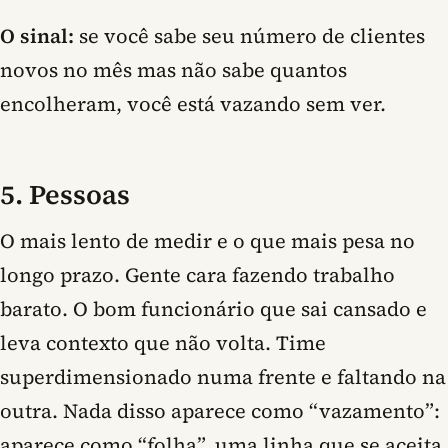
O sinal:
se você sabe seu número de clientes
novos no mês mas não sabe quantos
encolheram, você está vazando sem ver.
5. Pessoas
O mais lento de medir e o que mais pesa no
longo prazo. Gente cara fazendo trabalho
barato. O bom funcionário que sai cansado e
leva contexto que não volta. Time
superdimensionado numa frente e faltando na
outra. Nada disso aparece como “vazamento”:
aparece como “folha”, uma linha que se aceita