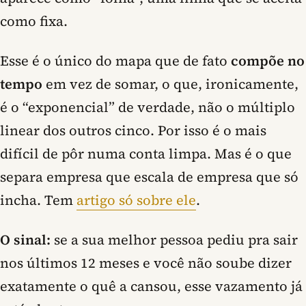
como fixa.
Esse é o único do mapa que de fato
compõe no
tempo
em vez de somar, o que, ironicamente,
é o “exponencial” de verdade, não o múltiplo
linear dos outros cinco. Por isso é o mais
difícil de pôr numa conta limpa. Mas é o que
separa empresa que escala de empresa que só
incha. Tem
artigo só sobre ele
.
O sinal:
se a sua melhor pessoa pediu pra sair
nos últimos 12 meses e você não soube dizer
exatamente o quê a cansou, esse vazamento já