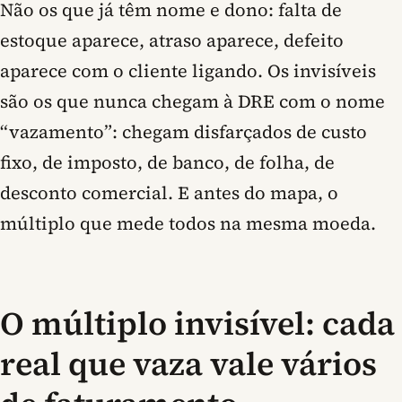
Não os que já têm nome e dono: falta de
estoque aparece, atraso aparece, defeito
aparece com o cliente ligando. Os invisíveis
são os que nunca chegam à DRE com o nome
“vazamento”: chegam disfarçados de custo
fixo, de imposto, de banco, de folha, de
desconto comercial. E antes do mapa, o
múltiplo que mede todos na mesma moeda.
O múltiplo invisível: cada
real que vaza vale vários