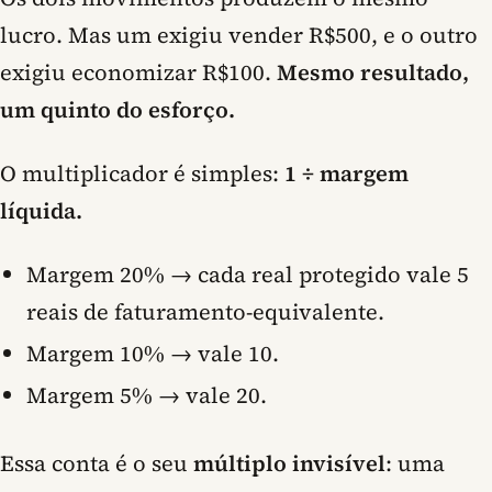
lucro. Mas um exigiu vender R$500, e o outro
exigiu economizar R$100.
Mesmo resultado,
um quinto do esforço.
O multiplicador é simples:
1 ÷ margem
líquida.
Margem 20% → cada real protegido vale 5
reais de faturamento-equivalente.
Margem 10% → vale 10.
Margem 5% → vale 20.
Essa conta é o seu
múltiplo invisível
: uma