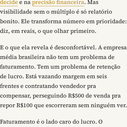
decide
e na
precisão financeira
. Mas
visibilidade sem o múltiplo é só relatório
bonito. Ele transforma número em prioridade:
diz, em reais, o que olhar primeiro.
E o que ela revela é desconfortável. A empresa
média brasileira não tem um problema de
faturamento. Tem um problema de retenção
de lucro. Está vazando margem em seis
frentes e contratando vendedor pra
compensar, perseguindo R$500 de venda pra
repor R$100 que escorreram sem ninguém ver.
Faturamento é o lado caro do lucro. O