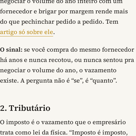
negociar o volume do ano inteiro com um
fornecedor e brigar por margem rende mais
do que pechinchar pedido a pedido. Tem
artigo só sobre ele
.
O sinal:
se você compra do mesmo fornecedor
há anos e nunca recotou, ou nunca sentou pra
negociar o volume do ano, o vazamento
existe. A pergunta não é “se”, é “quanto”.
2. Tributário
O imposto é o vazamento que o empresário
trata como lei da física. “Imposto é imposto,