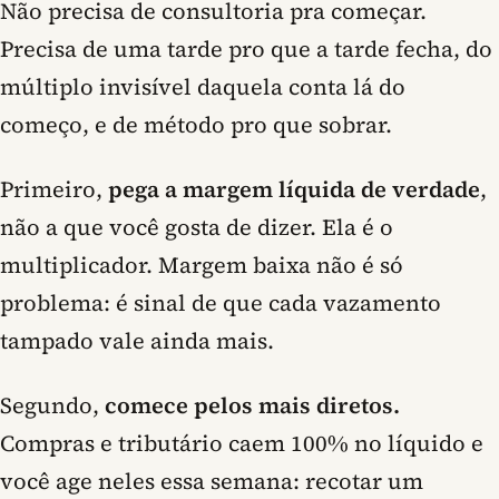
Não precisa de consultoria pra começar.
Precisa de uma tarde pro que a tarde fecha, do
múltiplo invisível daquela conta lá do
começo, e de método pro que sobrar.
Primeiro,
pega a margem líquida de verdade
,
não a que você gosta de dizer. Ela é o
multiplicador. Margem baixa não é só
problema: é sinal de que cada vazamento
tampado vale ainda mais.
Segundo,
comece pelos mais diretos.
Compras e tributário caem 100% no líquido e
você age neles essa semana: recotar um