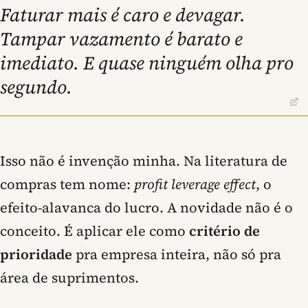
Faturar mais é caro e devagar.
Tampar vazamento é barato e
imediato. E quase ninguém olha pro
segundo.
Isso não é invenção minha. Na literatura de
compras tem nome:
profit leverage effect
, o
efeito-alavanca do lucro. A novidade não é o
conceito. É aplicar ele como
critério de
prioridade
pra empresa inteira, não só pra
área de suprimentos.