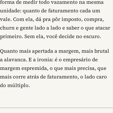
forma de medir todo vazamento na mesma
unidade: quanto de faturamento cada um
vale. Com ela, dá pra pôr imposto, compra,
churn e gente lado a lado e saber o que atacar
primeiro. Sem ela, você decide no escuro.
Quanto mais apertada a margem, mais brutal
a alavanca. E a ironia: é o empresário de
margem espremida, o que mais precisa, que
mais corre atrás de faturamento, o lado caro
do múltiplo.