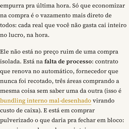
empurra pra última hora. Só que economizar
na compra é o vazamento mais direto de
todos: cada real que você não gasta cai inteiro
no lucro, na hora.
Ele não está no preço ruim de uma compra
isolada. Está na
falta de processo
: contrato
que renova no automático, fornecedor que
nunca foi recotado, três áreas comprando a
mesma coisa sem saber uma da outra (isso é
bundling interno mal-desenhado
virando
custo de caixa). E está em comprar
pulverizado o que daria pra fechar em bloco: