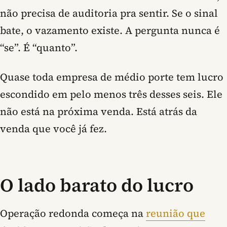
não precisa de auditoria pra sentir. Se o sinal
bate, o vazamento existe. A pergunta nunca é
“se”. É “quanto”.
Quase toda empresa de médio porte tem lucro
escondido em pelo menos três desses seis. Ele
não está na próxima venda. Está atrás da
venda que você já fez.
O lado barato do lucro
Operação redonda começa na
reunião que