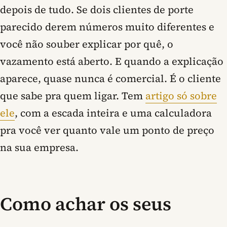
depois de tudo. Se dois clientes de porte
parecido derem números muito diferentes e
você não souber explicar por quê, o
vazamento está aberto. E quando a explicação
aparece, quase nunca é comercial. É o cliente
que sabe pra quem ligar. Tem
artigo só sobre
ele
, com a escada inteira e uma calculadora
pra você ver quanto vale um ponto de preço
na sua empresa.
Como achar os seus