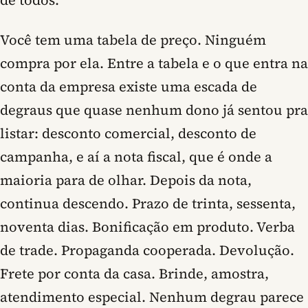
de todos.
Você tem uma tabela de preço. Ninguém
compra por ela. Entre a tabela e o que entra na
conta da empresa existe uma escada de
degraus que quase nenhum dono já sentou pra
listar: desconto comercial, desconto de
campanha, e aí a nota fiscal, que é onde a
maioria para de olhar. Depois da nota,
continua descendo. Prazo de trinta, sessenta,
noventa dias. Bonificação em produto. Verba
de trade. Propaganda cooperada. Devolução.
Frete por conta da casa. Brinde, amostra,
atendimento especial. Nenhum degrau parece