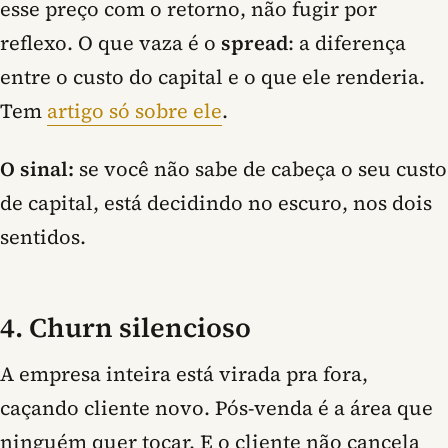
esse preço com o retorno, não fugir por
reflexo. O que vaza é o
spread
: a diferença
entre o custo do capital e o que ele renderia.
Tem
artigo só sobre ele
.
O sinal:
se você não sabe de cabeça o seu custo
de capital, está decidindo no escuro, nos dois
sentidos.
4. Churn silencioso
A empresa inteira está virada pra fora,
caçando cliente novo. Pós-venda é a área que
ninguém quer tocar. E o cliente não cancela