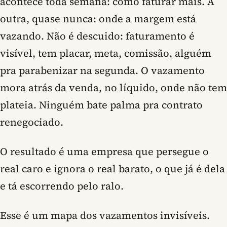
acontece toda semana: como faturar mais. A
outra, quase nunca: onde a margem está
vazando. Não é descuido: faturamento é
visível, tem placar, meta, comissão, alguém
pra parabenizar na segunda. O vazamento
mora atrás da venda, no líquido, onde não tem
plateia. Ninguém bate palma pra contrato
renegociado.
O resultado é uma empresa que persegue o
real caro e ignora o real barato, o que já é dela
e tá escorrendo pelo ralo.
Esse é um mapa dos vazamentos invisíveis.