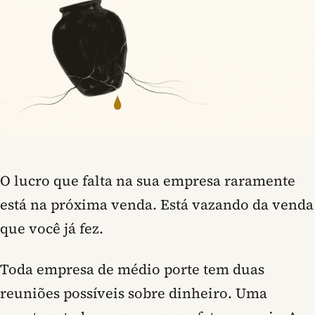
O lucro que falta na sua empresa raramente
está na próxima venda. Está vazando da venda
que você já fez.
Toda empresa de médio porte tem duas
reuniões possíveis sobre dinheiro. Uma