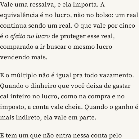
Vale uma ressalva, e ela importa. A
equivalência é no lucro, não no bolso: um real
continua sendo um real. O que vale por cinco
é o
efeito no lucro
de proteger esse real,
comparado a ir buscar o mesmo lucro
vendendo mais.
E o múltiplo não é igual pra todo vazamento.
Quando o dinheiro que você deixa de gastar
cai inteiro no lucro, como na compra e no
imposto, a conta vale cheia. Quando o ganho é
mais indireto, ela vale em parte.
E tem um que não entra nessa conta pelo