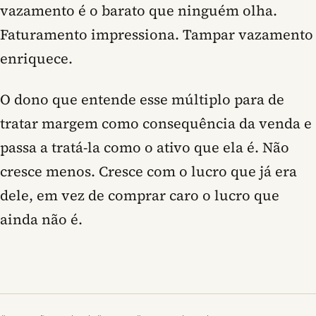
vazamento é o barato que ninguém olha.
Faturamento impressiona. Tampar vazamento
enriquece.
O dono que entende esse múltiplo para de
tratar margem como consequência da venda e
passa a tratá-la como o ativo que ela é. Não
cresce menos. Cresce com o lucro que já era
dele, em vez de comprar caro o lucro que
ainda não é.