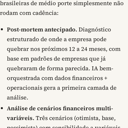
brasileiras de médio porte simplesmente não
rodam com cadência:
Post-mortem antecipado.
Diagnóstico
estruturado de onde a empresa pode
quebrar nos próximos 12 a 24 meses, com
base em padrões de empresas que já
quebraram de forma parecida. IA bem-
orquestrada com dados financeiros +
operacionais gera a primeira camada de
análise.
Análise de cenários financeiros multi-
variáveis.
Três cenários (otimista, base,
pessimista) com sensibilidade a variáveis-