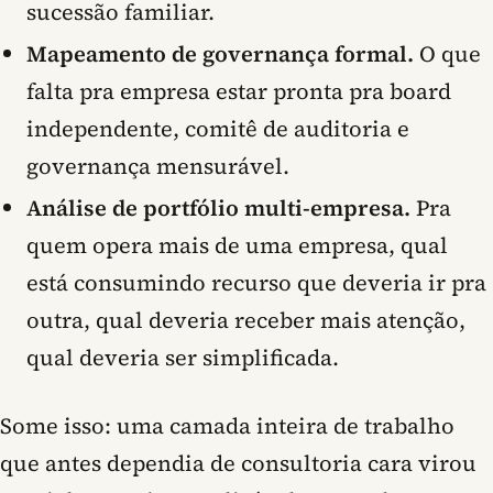
sucessão familiar.
Mapeamento de governança formal.
O que
falta pra empresa estar pronta pra board
independente, comitê de auditoria e
governança mensurável.
Análise de portfólio multi-empresa.
Pra
quem opera mais de uma empresa, qual
está consumindo recurso que deveria ir pra
outra, qual deveria receber mais atenção,
qual deveria ser simplificada.
Some isso: uma camada inteira de trabalho
que antes dependia de consultoria cara virou