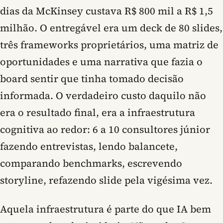
dias da McKinsey custava R$ 800 mil a R$ 1,5
milhão. O entregável era um deck de 80 slides,
três frameworks proprietários, uma matriz de
oportunidades e uma narrativa que fazia o
board sentir que tinha tomado decisão
informada. O verdadeiro custo daquilo não
era o resultado final, era a infraestrutura
cognitiva ao redor: 6 a 10 consultores júnior
fazendo entrevistas, lendo balancete,
comparando benchmarks, escrevendo
storyline, refazendo slide pela vigésima vez.
Aquela infraestrutura é parte do que IA bem