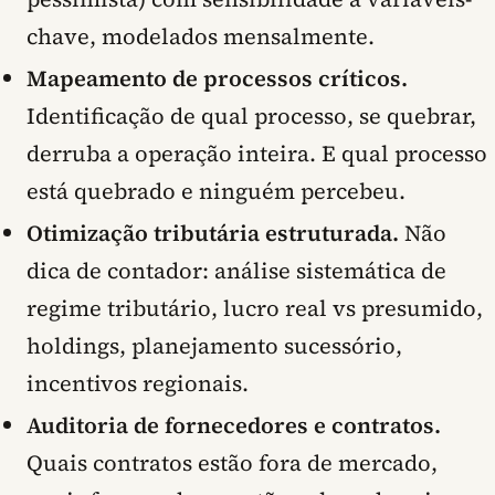
chave, modelados mensalmente.
Mapeamento de processos críticos.
Identificação de qual processo, se quebrar,
derruba a operação inteira. E qual processo
está quebrado e ninguém percebeu.
Otimização tributária estruturada.
Não
dica de contador: análise sistemática de
regime tributário, lucro real vs presumido,
holdings, planejamento sucessório,
incentivos regionais.
Auditoria de fornecedores e contratos.
Quais contratos estão fora de mercado,