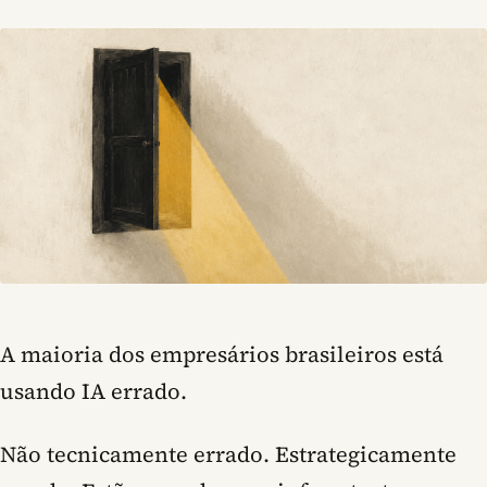
A maioria dos empresários brasileiros está
usando IA errado.
Não tecnicamente errado. Estrategicamente