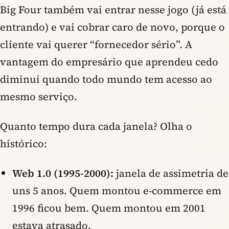
Big Four também vai entrar nesse jogo (já está
entrando) e vai cobrar caro de novo, porque o
cliente vai querer “fornecedor sério”. A
vantagem do empresário que aprendeu cedo
diminui quando todo mundo tem acesso ao
mesmo serviço.
Quanto tempo dura cada janela? Olha o
histórico:
Web 1.0 (1995-2000):
janela de assimetria de
uns 5 anos. Quem montou e-commerce em
1996 ficou bem. Quem montou em 2001
estava atrasado.