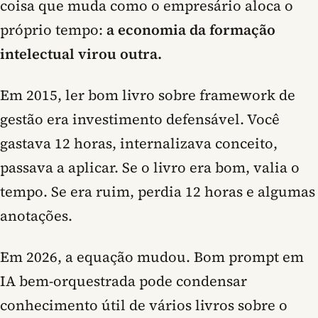
coisa que muda como o empresário aloca o
próprio tempo:
a economia da formação
intelectual virou outra.
Em 2015, ler bom livro sobre framework de
gestão era investimento defensável. Você
gastava 12 horas, internalizava conceito,
passava a aplicar. Se o livro era bom, valia o
tempo. Se era ruim, perdia 12 horas e algumas
anotações.
Em 2026, a equação mudou. Bom prompt em
IA bem-orquestrada pode condensar
conhecimento útil de vários livros sobre o