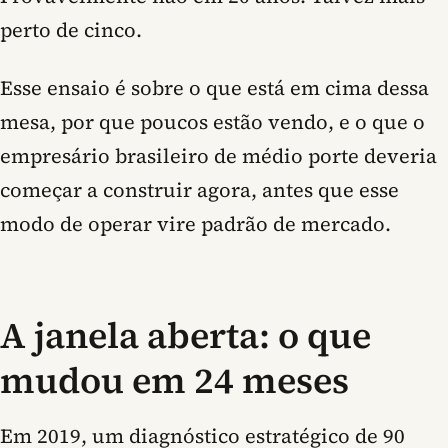
perto de cinco.
Esse ensaio é sobre o que está em cima dessa
mesa, por que poucos estão vendo, e o que o
empresário brasileiro de médio porte deveria
começar a construir agora, antes que esse
modo de operar vire padrão de mercado.
A janela aberta: o que
mudou em 24 meses
Em 2019, um diagnóstico estratégico de 90