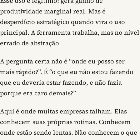
Esse uso é legítimo: gera ganho de
produtividade marginal real. Mas é
desperdício estratégico quando vira o uso
principal. A ferramenta trabalha, mas no nível
errado de abstração.
A pergunta certa não é “onde eu posso ser
mais rápido?”. É
“o que eu não estou fazendo
que eu deveria estar fazendo, e não fazia
porque era caro demais?”
Aqui é onde muitas empresas falham. Elas
conhecem suas próprias rotinas. Conhecem
onde estão sendo lentas. Não conhecem o que