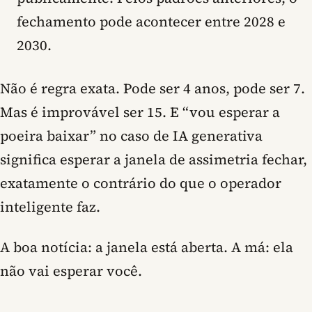
fechamento pode acontecer entre 2028 e
2030.
Não é regra exata. Pode ser 4 anos, pode ser 7.
Mas é improvável ser 15. E “vou esperar a
poeira baixar” no caso de IA generativa
significa esperar a janela de assimetria fechar,
exatamente o contrário do que o operador
inteligente faz.
A boa notícia: a janela está aberta. A má: ela
não vai esperar você.