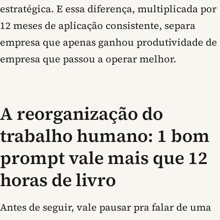
estratégica.
E essa diferença, multiplicada por
12 meses de aplicação consistente, separa
empresa que apenas ganhou produtividade de
empresa que passou a operar melhor.
A reorganização do
trabalho humano: 1 bom
prompt vale mais que 12
horas de livro
Antes de seguir, vale pausar pra falar de uma