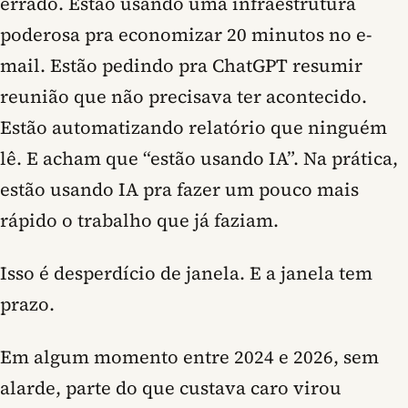
errado. Estão usando uma infraestrutura
poderosa pra economizar 20 minutos no e-
mail. Estão pedindo pra ChatGPT resumir
reunião que não precisava ter acontecido.
Estão automatizando relatório que ninguém
lê. E acham que “estão usando IA”. Na prática,
estão usando IA pra fazer um pouco mais
rápido o trabalho que já faziam.
Isso é desperdício de janela. E a janela tem
prazo.
Em algum momento entre 2024 e 2026, sem
alarde, parte do que custava caro virou