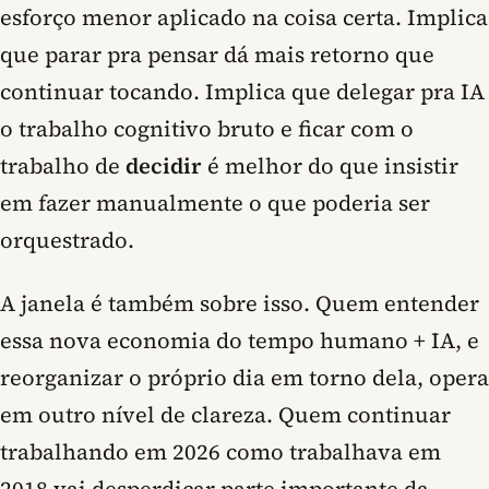
esforço menor aplicado na coisa certa. Implica
que parar pra pensar dá mais retorno que
continuar tocando. Implica que delegar pra IA
o trabalho cognitivo bruto e ficar com o
trabalho de
decidir
é melhor do que insistir
em fazer manualmente o que poderia ser
orquestrado.
A janela é também sobre isso. Quem entender
essa nova economia do tempo humano + IA, e
reorganizar o próprio dia em torno dela, opera
em outro nível de clareza. Quem continuar
trabalhando em 2026 como trabalhava em