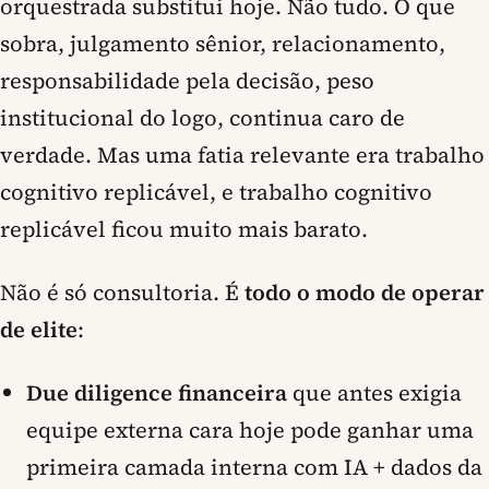
orquestrada substitui hoje. Não tudo. O que
sobra, julgamento sênior, relacionamento,
responsabilidade pela decisão, peso
institucional do logo, continua caro de
verdade. Mas uma fatia relevante era trabalho
cognitivo replicável, e trabalho cognitivo
replicável ficou muito mais barato.
Não é só consultoria. É
todo o modo de operar
de elite
:
Due diligence financeira
que antes exigia
equipe externa cara hoje pode ganhar uma
primeira camada interna com IA + dados da