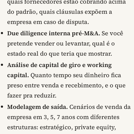
quais fornecedores estão cobrando acima
do padrão, quais cláusulas expõem a
empresa em caso de disputa.
Due diligence interna pré-M&A.
Se você
pretende vender ou levantar, qual é o
estado real do que teria que mostrar.
Análise de capital de giro e working
capital.
Quanto tempo seu dinheiro fica
preso entre venda e recebimento, e o que
fazer pra reduzir.
Modelagem de saída.
Cenários de venda da
empresa em 3, 5, 7 anos com diferentes
estruturas: estratégico, private equity,