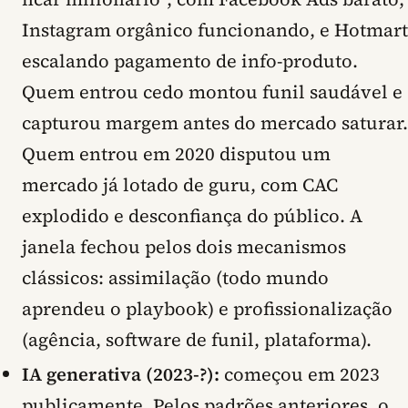
Instagram orgânico funcionando, e Hotmart
escalando pagamento de info-produto.
Quem entrou cedo montou funil saudável e
capturou margem antes do mercado saturar.
Quem entrou em 2020 disputou um
mercado já lotado de guru, com CAC
explodido e desconfiança do público. A
janela fechou pelos dois mecanismos
clássicos: assimilação (todo mundo
aprendeu o playbook) e profissionalização
(agência, software de funil, plataforma).
IA generativa (2023-?):
começou em 2023
publicamente. Pelos padrões anteriores, o