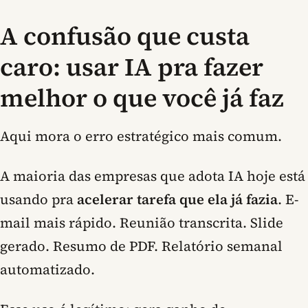
A confusão que custa
caro: usar IA pra fazer
melhor o que você já faz
Aqui mora o erro estratégico mais comum.
A maioria das empresas que adota IA hoje está
usando pra
acelerar tarefa que ela já fazia
. E-
mail mais rápido. Reunião transcrita. Slide
gerado. Resumo de PDF. Relatório semanal
automatizado.