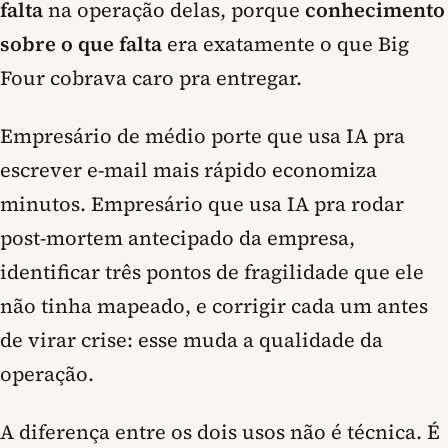
falta
na operação delas, porque
conhecimento
sobre o que falta
era exatamente o que Big
Four cobrava caro pra entregar.
Empresário de médio porte que usa IA pra
escrever e-mail mais rápido economiza
minutos. Empresário que usa IA pra rodar
post-mortem antecipado da empresa,
identificar três pontos de fragilidade que ele
não tinha mapeado, e corrigir cada um antes
de virar crise: esse muda a qualidade da
operação.
A diferença entre os dois usos não é técnica. É