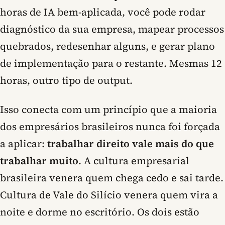
horas de IA bem-aplicada, você pode rodar
diagnóstico da sua empresa, mapear processos
quebrados, redesenhar alguns, e gerar plano
de implementação para o restante. Mesmas 12
horas, outro tipo de output.
Isso conecta com um princípio que a maioria
dos empresários brasileiros nunca foi forçada
a aplicar:
trabalhar direito vale mais do que
trabalhar muito
. A cultura empresarial
brasileira venera quem chega cedo e sai tarde.
Cultura de Vale do Silício venera quem vira a
noite e dorme no escritório. Os dois estão