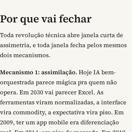
Por que vai fechar
Toda revolução técnica abre janela curta de
assimetria, e toda janela fecha pelos mesmos
dois mecanismos.
Mecanismo 1: assimilação.
Hoje IA bem-
orquestrada parece mágica pra quem não
opera. Em 2030 vai parecer Excel. As
ferramentas viram normalizadas, a interface
vira commodity, a expectativa vira piso. Em
2009, ter um app mobile era diferenciação