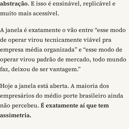
abstração
. E isso é ensinável, replicável e
muito mais acessível.
A janela é exatamente o vão entre “esse modo
de operar virou tecnicamente viável pra
empresa média organizada” e “esse modo de
operar virou padrão de mercado, todo mundo
faz, deixou de ser vantagem.”
Hoje a janela está aberta. A maioria dos
empresários do médio porte brasileiro ainda
não percebeu.
É exatamente aí que tem
assimetria.