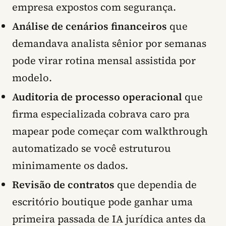
empresa expostos com segurança.
Análise de cenários financeiros
que
demandava analista sênior por semanas
pode virar rotina mensal assistida por
modelo.
Auditoria de processo operacional
que
firma especializada cobrava caro pra
mapear pode começar com walkthrough
automatizado se você estruturou
minimamente os dados.
Revisão de contratos
que dependia de
escritório boutique pode ganhar uma
primeira passada de IA jurídica antes da