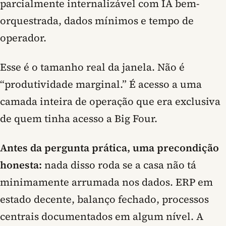
parcialmente internalizável com IA bem-
orquestrada, dados mínimos e tempo de
operador.
Esse é o tamanho real da janela.
Não é
“produtividade marginal.” É acesso a uma
camada inteira de operação que era exclusiva
de quem tinha acesso a Big Four.
Antes da pergunta prática, uma precondição
honesta:
nada disso roda se a casa não tá
minimamente arrumada nos dados. ERP em
estado decente, balanço fechado, processos
centrais documentados em algum nível. A