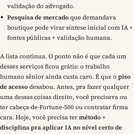
validação do advogado.
Pesquisa de mercado
que demandava
boutique pode virar síntese inicial com IA +
fontes públicas + validação humana.
A lista continua. O ponto não é que cada um
desses serviços ficou grátis: o trabalho
humano sênior ainda custa caro. É que o
piso
de acesso
desabou. Antes, pra fazer qualquer
uma dessas coisas direito, você precisava ou
ter cabeça-de-Fortune-500 ou contratar firma
cara. Hoje, você precisa ter
método
+
disciplina pra aplicar IA no nível certo de