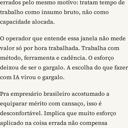
errados pelo mesmo motivo: tratam tempo de
trabalho como insumo bruto, não como
capacidade alocada.
O operador que entende essa janela não mede
valor só por hora trabalhada. Trabalha com
método, ferramenta e cadência.
O esforço
deixou de ser o gargalo. A escolha do que fazer
com IA virou o gargalo.
Pra empresário brasileiro acostumado a
equiparar mérito com cansaço, isso é
desconfortável. Implica que muito esforço
aplicado na coisa errada não compensa