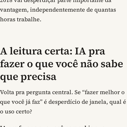
2018 vai desperdiçar parte importante da
vantagem, independentemente de quantas
horas trabalhe.
A leitura certa: IA pra
fazer o que você não sabe
que precisa
Volta pra pergunta central. Se “fazer melhor o
que você já faz” é desperdício de janela, qual é
o uso certo?