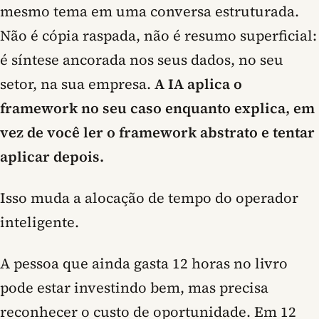
mesmo tema em uma conversa estruturada.
Não é cópia raspada, não é resumo superficial:
é síntese ancorada nos seus dados, no seu
setor, na sua empresa.
A IA aplica o
framework no seu caso enquanto explica, em
vez de você ler o framework abstrato e tentar
aplicar depois.
Isso muda a alocação de tempo do operador
inteligente.
A pessoa que ainda gasta 12 horas no livro
pode estar investindo bem, mas precisa
reconhecer o custo de oportunidade. Em 12