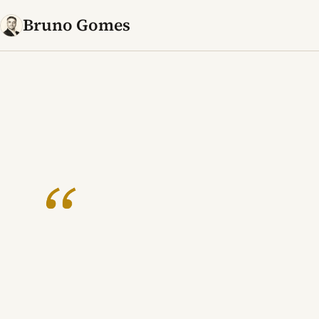
Bruno Gomes