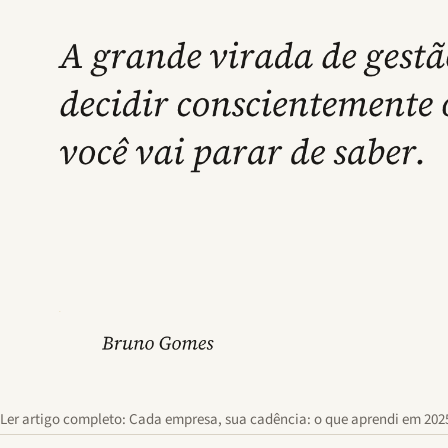
Ler artigo completo: Cada empresa, sua cadência: o que aprendi em 20