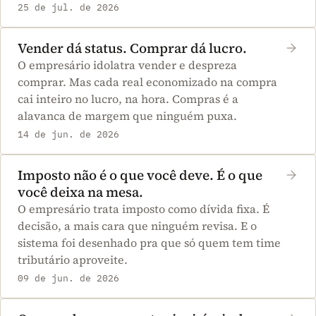
25 de jul. de 2026
Vender dá status. Comprar dá lucro.
O empresário idolatra vender e despreza
comprar. Mas cada real economizado na compra
cai inteiro no lucro, na hora. Compras é a
alavanca de margem que ninguém puxa.
14 de jun. de 2026
Imposto não é o que você deve. É o que
você deixa na mesa.
O empresário trata imposto como dívida fixa. É
decisão, a mais cara que ninguém revisa. E o
sistema foi desenhado pra que só quem tem time
tributário aproveite.
09 de jun. de 2026