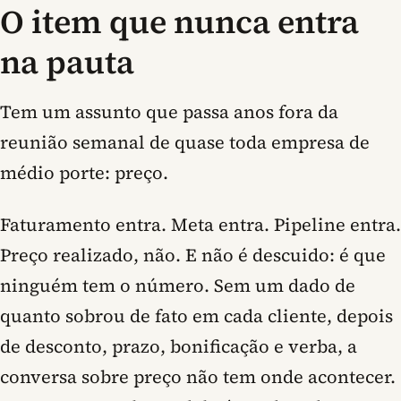
O item que nunca entra
na pauta
Tem um assunto que passa anos fora da
reunião semanal de quase toda empresa de
médio porte: preço.
Faturamento entra. Meta entra. Pipeline entra.
Preço realizado, não. E não é descuido: é que
ninguém tem o número. Sem um dado de
quanto sobrou de fato em cada cliente, depois
de desconto, prazo, bonificação e verba, a
conversa sobre preço não tem onde acontecer.