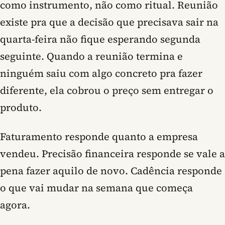
como instrumento, não como ritual. Reunião
existe pra que a decisão que precisava sair na
quarta-feira não fique esperando segunda
seguinte. Quando a reunião termina e
ninguém saiu com algo concreto pra fazer
diferente, ela cobrou o preço sem entregar o
produto.
Faturamento responde quanto a empresa
vendeu. Precisão financeira responde se vale a
pena fazer aquilo de novo. Cadência responde
o que vai mudar na semana que começa
agora.