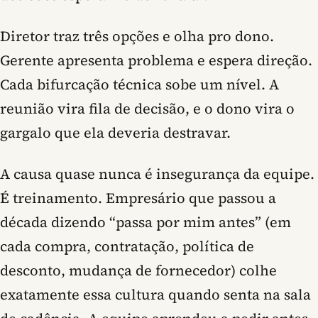
Diretor traz três opções e olha pro dono.
Gerente apresenta problema e espera direção.
Cada bifurcação técnica sobe um nível. A
reunião vira fila de decisão, e o dono vira o
gargalo que ela deveria destravar.
A causa quase nunca é insegurança da equipe.
É treinamento. Empresário que passou a
década dizendo “passa por mim antes” (em
cada compra, contratação, política de
desconto, mudança de fornecedor) colhe
exatamente essa cultura quando senta na sala