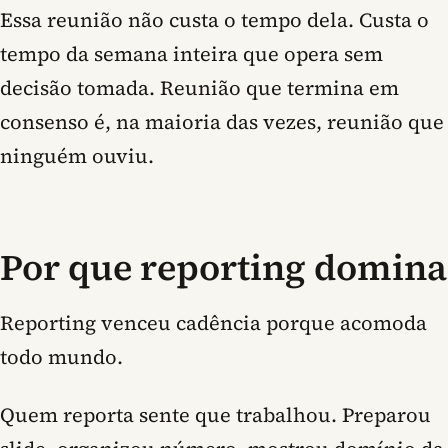
Essa reunião não custa o tempo dela. Custa o
tempo da semana inteira que opera sem
decisão tomada.
Reunião que termina em
consenso é, na maioria das vezes, reunião que
ninguém ouviu.
Por que reporting domina
Reporting venceu cadência porque acomoda
todo mundo.
Quem reporta sente que trabalhou. Preparou