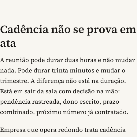
Cadência não se prova em
ata
A reunião pode durar duas horas e não mudar
nada. Pode durar trinta minutos e mudar o
trimestre. A diferença não está na duração.
Está em sair da sala com decisão na mão:
pendência rastreada, dono escrito, prazo
combinado, próximo número já contratado.
Empresa que opera redondo trata cadência