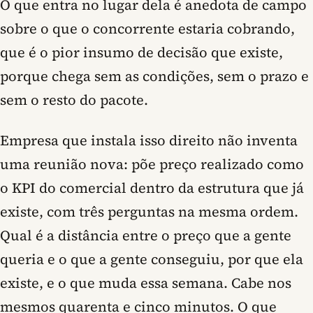
O que entra no lugar dela é anedota de campo
sobre o que o concorrente estaria cobrando,
que é o pior insumo de decisão que existe,
porque chega sem as condições, sem o prazo e
sem o resto do pacote.
Empresa que instala isso direito não inventa
uma reunião nova: põe preço realizado como
o KPI do comercial dentro da estrutura que já
existe, com três perguntas na mesma ordem.
Qual é a distância entre o preço que a gente
queria e o que a gente conseguiu, por que ela
existe, e o que muda essa semana. Cabe nos
mesmos quarenta e cinco minutos. O que