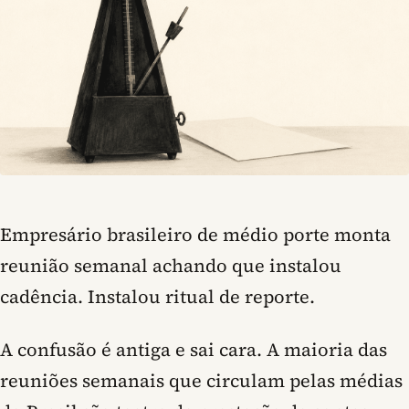
Empresário brasileiro de médio porte monta
reunião semanal achando que instalou
cadência. Instalou ritual de reporte.
A confusão é antiga e sai cara. A maioria das
reuniões semanais que circulam pelas médias