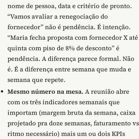
nome de pessoa, data e critério de pronto.
“Vamos avaliar a renegociação do
fornecedor” não é pendência. É intenção.
“Maria fecha proposta com fornecedor X até
quinta com piso de 8% de desconto” é
pendência. A diferença parece formal. Não
é. É a diferença entre semana que muda e
semana que repete.
Mesmo número na mesa.
A reunião abre
com os três indicadores semanais que
importam (margem bruta da semana, caixa
projetado pra doze semanas, faturamento vs
ritmo necessário) mais um ou dois KPIs