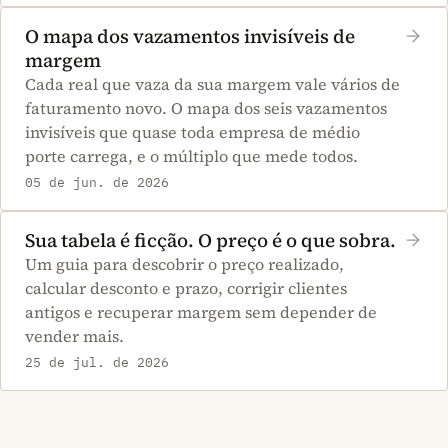
O mapa dos vazamentos invisíveis de
margem
Cada real que vaza da sua margem vale vários de
faturamento novo. O mapa dos seis vazamentos
invisíveis que quase toda empresa de médio
porte carrega, e o múltiplo que mede todos.
05 de jun. de 2026
Sua tabela é ficção. O preço é o que sobra.
Um guia para descobrir o preço realizado,
calcular desconto e prazo, corrigir clientes
antigos e recuperar margem sem depender de
vender mais.
25 de jul. de 2026