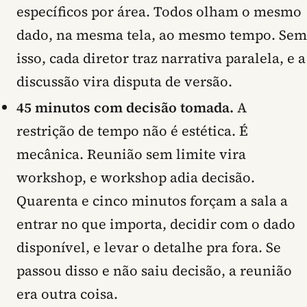
específicos por área. Todos olham o mesmo
dado, na mesma tela, ao mesmo tempo. Sem
isso, cada diretor traz narrativa paralela, e a
discussão vira disputa de versão.
45 minutos com decisão tomada.
A
restrição de tempo não é estética. É
mecânica. Reunião sem limite vira
workshop, e workshop adia decisão.
Quarenta e cinco minutos forçam a sala a
entrar no que importa, decidir com o dado
disponível, e levar o detalhe pra fora. Se
passou disso e não saiu decisão, a reunião
era outra coisa.