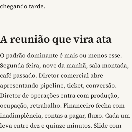
chegando tarde.
A reunião que vira ata
O padrão dominante é mais ou menos esse.
Segunda-feira, nove da manhã, sala montada,
café passado. Diretor comercial abre
apresentando pipeline, ticket, conversão.
Diretor de operações entra com produção,
ocupação, retrabalho. Financeiro fecha com
inadimplência, contas a pagar, fluxo. Cada um
leva entre dez e quinze minutos. Slide com