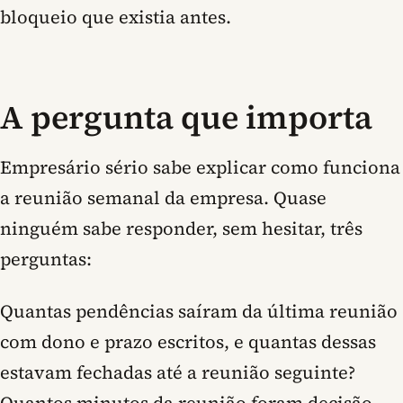
bloqueio que existia antes.
A pergunta que importa
Empresário sério sabe explicar como funciona
a reunião semanal da empresa. Quase
ninguém sabe responder, sem hesitar, três
perguntas:
Quantas pendências saíram da última reunião
com dono e prazo escritos, e quantas dessas
estavam fechadas até a reunião seguinte?