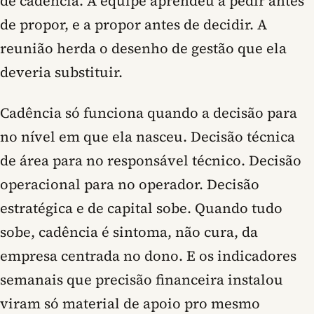
de cadência. A equipe aprendeu a pedir antes
de propor, e a propor antes de decidir. A
reunião herda o desenho de gestão que ela
deveria substituir.
Cadência só funciona quando a decisão para
no nível em que ela nasceu. Decisão técnica
de área para no responsável técnico. Decisão
operacional para no operador. Decisão
estratégica e de capital sobe. Quando tudo
sobe, cadência é sintoma, não cura, da
empresa centrada no dono. E os indicadores
semanais que precisão financeira instalou
viram só material de apoio pro mesmo