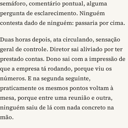
semáforo, comentário pontual, alguma
pergunta de esclarecimento. Ninguém
contesta dado de ninguém: passaria por cima.
Duas horas depois, ata circulando, sensação
geral de controle. Diretor sai aliviado por ter
prestado contas. Dono sai com a impressão de
que a empresa tá rodando, porque viu os
números. E na segunda seguinte,
praticamente os mesmos pontos voltam à
mesa, porque entre uma reunião e outra,
ninguém saiu de lá com nada concreto na
mão.