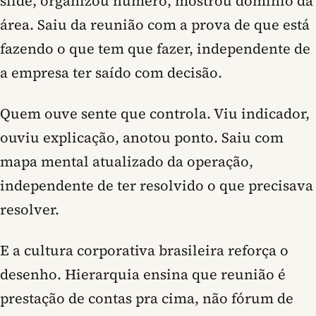
slide, organizou número, mostrou domínio da
área. Saiu da reunião com a prova de que está
fazendo o que tem que fazer, independente de
a empresa ter saído com decisão.
Quem ouve sente que controla. Viu indicador,
ouviu explicação, anotou ponto. Saiu com
mapa mental atualizado da operação,
independente de ter resolvido o que precisava
resolver.
E a cultura corporativa brasileira reforça o
desenho. Hierarquia ensina que reunião é
prestação de contas pra cima, não fórum de