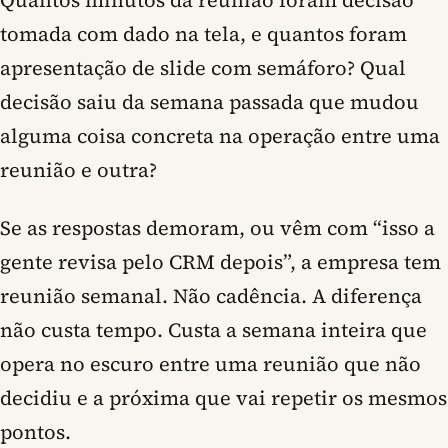
Quantos minutos da reunião foram decisão
tomada com dado na tela, e quantos foram
apresentação de slide com semáforo? Qual
decisão saiu da semana passada que mudou
alguma coisa concreta na operação entre uma
reunião e outra?
Se as respostas demoram, ou vêm com “isso a
gente revisa pelo CRM depois”, a empresa tem
reunião semanal. Não cadência.
A diferença
não custa tempo. Custa a semana inteira que
opera no escuro entre uma reunião que não
decidiu e a próxima que vai repetir os mesmos
pontos.