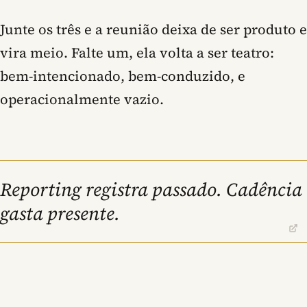
Junte os três e a reunião deixa de ser produto e
vira meio. Falte um, ela volta a ser teatro:
bem-intencionado, bem-conduzido, e
operacionalmente vazio.
Reporting registra passado. Cadência
gasta presente.