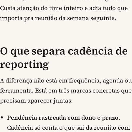
Custa atenção do time inteiro e adia tudo que
importa pra reunião da semana seguinte.
O que separa cadência de
reporting
A diferença não está em frequência, agenda ou
ferramenta. Está em três marcas concretas que
precisam aparecer juntas:
Pendência rastreada com dono e prazo.
Cadência só conta o que sai da reunião com