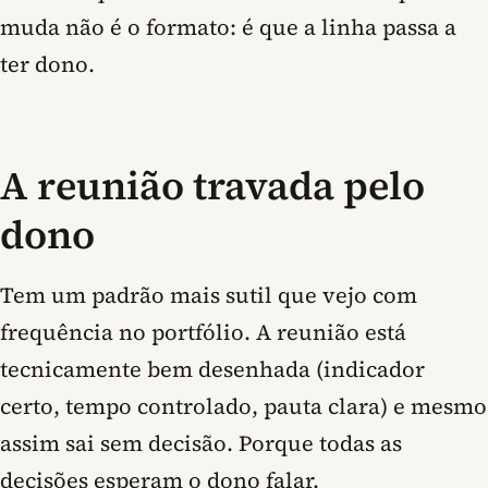
muda não é o formato: é que a linha passa a
ter dono.
A reunião travada pelo
dono
Tem um padrão mais sutil que vejo com
frequência no portfólio. A reunião está
tecnicamente bem desenhada (indicador
certo, tempo controlado, pauta clara) e mesmo
assim sai sem decisão. Porque todas as
decisões esperam o dono falar.