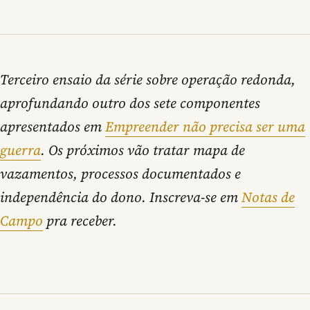
Terceiro ensaio da série sobre operação redonda,
aprofundando outro dos sete componentes
apresentados em
Empreender não precisa ser uma
guerra
. Os próximos vão tratar mapa de
vazamentos, processos documentados e
independência do dono. Inscreva-se em
Notas de
Campo
pra receber.