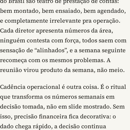
do Brasil são teatro de prestação de contas:
bem montado, bem ensaiado, bem agendado,
e completamente irrelevante pra operação.
Cada diretor apresenta números da área,
ninguém contesta com força, todos saem com
sensação de “alinhados”, e a semana seguinte
recomeça com os mesmos problemas. A
reunião virou produto da semana, não meio.
Cadência operacional é outra coisa. É o ritual
que transforma os números semanais em
decisão tomada, não em slide mostrado. Sem
isso, precisão financeira fica decorativa: o
dado chega rápido, a decisão continua