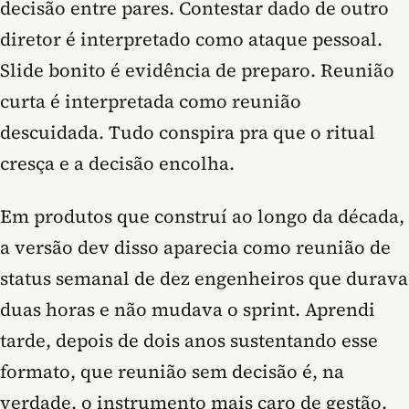
decisão entre pares. Contestar dado de outro
diretor é interpretado como ataque pessoal.
Slide bonito é evidência de preparo. Reunião
curta é interpretada como reunião
descuidada. Tudo conspira pra que o ritual
cresça e a decisão encolha.
Em produtos que construí ao longo da década,
a versão dev disso aparecia como reunião de
status semanal de dez engenheiros que durava
duas horas e não mudava o sprint. Aprendi
tarde, depois de dois anos sustentando esse
formato, que reunião sem decisão é, na
verdade, o instrumento mais caro de gestão.